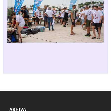
ARHIVA