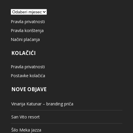
Arhiva
Pravila privatnosti
Pravila korištenja
Načini plaćanja
KOLAČIĆI
Pravila privatnosti
Postavke kolačića
NOVE OBJAVE
Vinarija Katunar – branding priča
San Vito resort
Šilo Meka Jazza