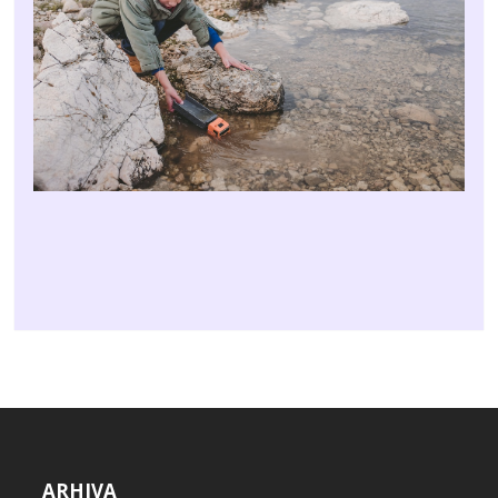
ARHIVA