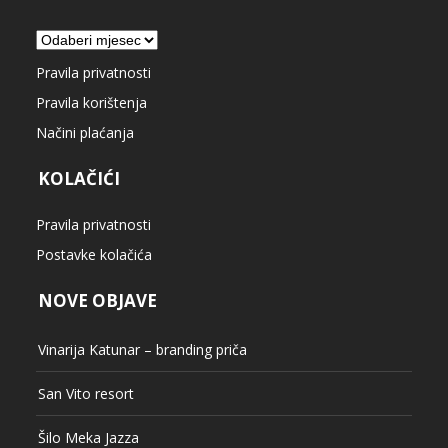
Arhiva
Pravila privatnosti
Pravila korištenja
Načini plaćanja
KOLAČIĆI
Pravila privatnosti
Postavke kolačića
NOVE OBJAVE
Vinarija Katunar – branding priča
San Vito resort
Šilo Meka Jazza