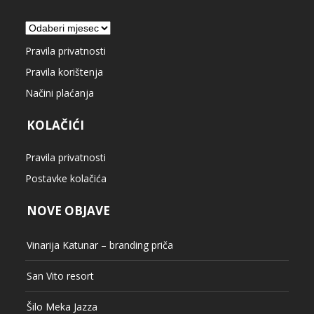
Arhiva
Pravila privatnosti
Pravila korištenja
Načini plaćanja
KOLAČIĆI
Pravila privatnosti
Postavke kolačića
NOVE OBJAVE
Vinarija Katunar – branding priča
San Vito resort
Šilo Meka Jazza