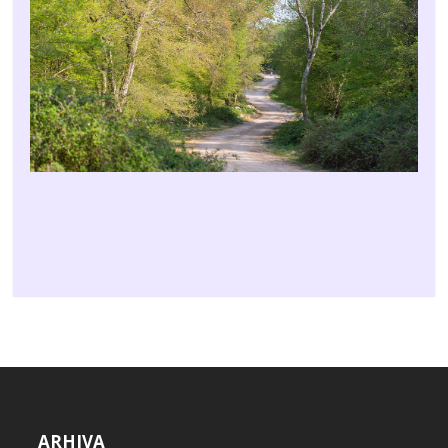
ARHIVA