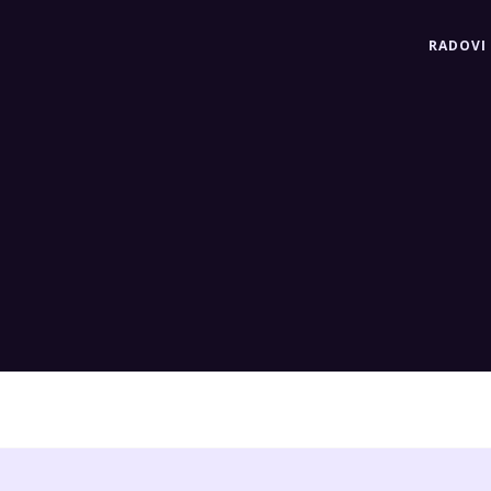
RADOVI