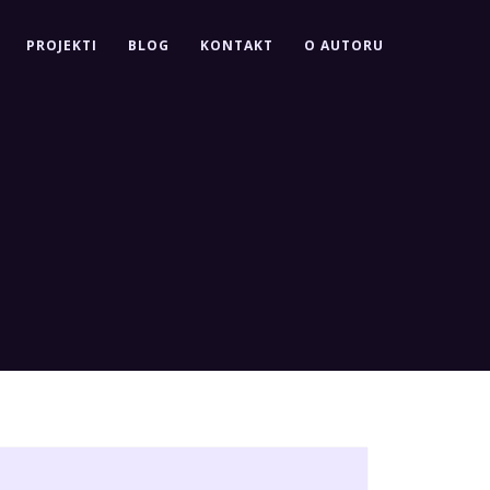
PROJEKTI
BLOG
KONTAKT
O AUTORU