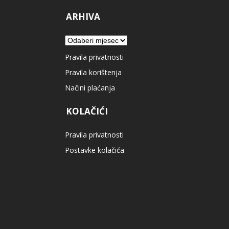
ARHIVA
Arhiva
Pravila privatnosti
Pravila korištenja
Načini plaćanja
KOLAČIĆI
Pravila privatnosti
Postavke kolačića