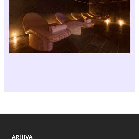
ARHIVA