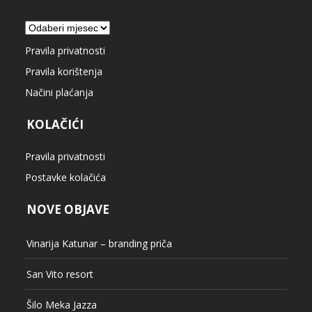
Arhiva
Pravila privatnosti
Pravila korištenja
Načini plaćanja
KOLAČIĆI
Pravila privatnosti
Postavke kolačića
NOVE OBJAVE
Vinarija Katunar – branding priča
San Vito resort
Šilo Meka Jazza