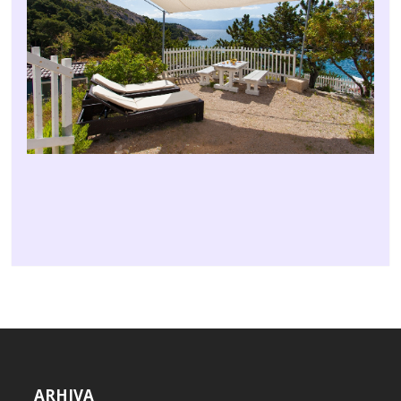
ARHIVA