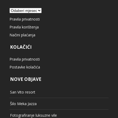
Arhiva
Pravila privatnosti
Pravila korištenja
Načini plaćanja
KOLAČIĆI
Pravila privatnosti
Postavke kolačića
NOVE OBJAVE
San Vito resort
Šilo Meka Jazza
Fotografiranje luksuzne vile