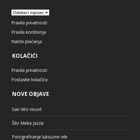
Arhiva
Pravila privatnosti
Pravila korištenja
Načini plaćanja
KOLAČIĆI
Pravila privatnosti
Postavke kolačića
NOVE OBJAVE
San Vito resort
Šilo Meka Jazza
Fotografiranje luksuzne vile