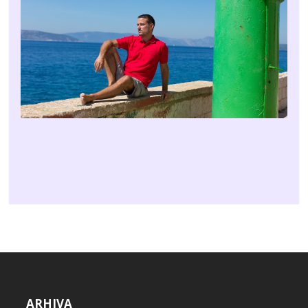
ARHIVA