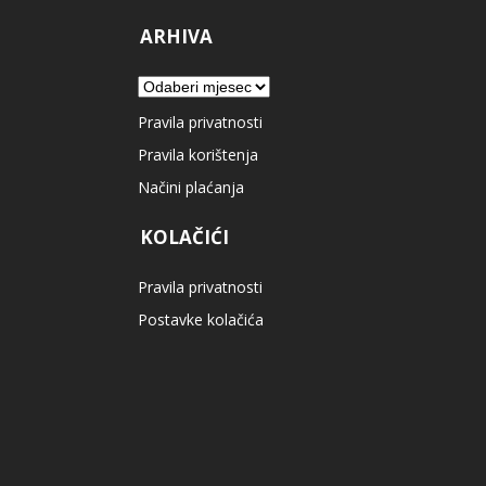
ARHIVA
Arhiva
Pravila privatnosti
Pravila korištenja
Načini plaćanja
KOLAČIĆI
Pravila privatnosti
Postavke kolačića