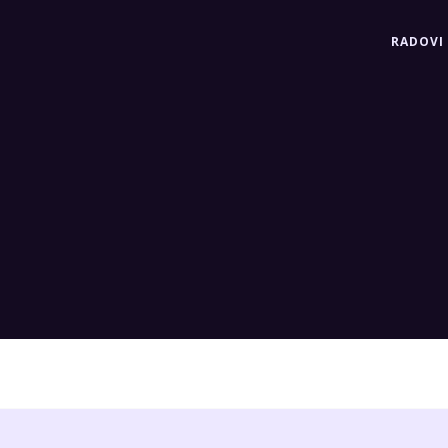
RADOVI