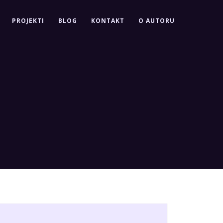
PROJEKTI
BLOG
KONTAKT
O AUTORU