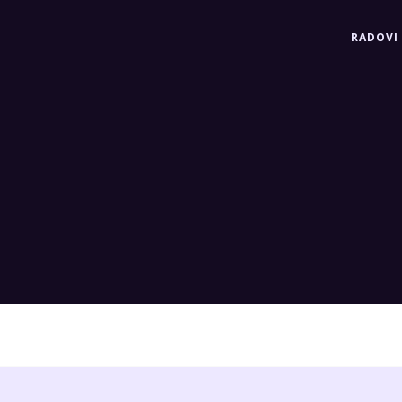
RADOVI