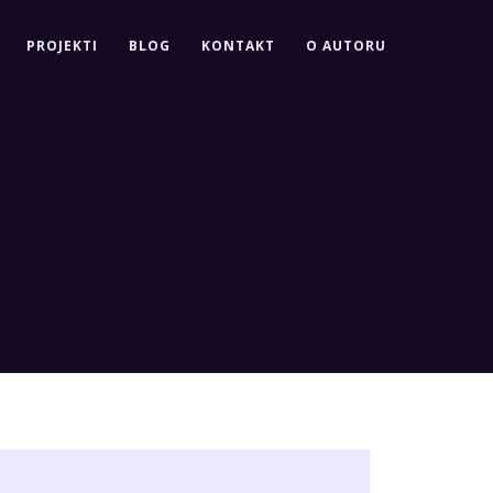
PROJEKTI
BLOG
KONTAKT
O AUTORU