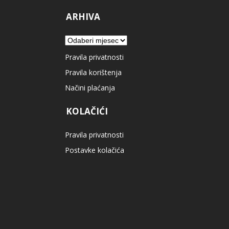
ARHIVA
Arhiva
Pravila privatnosti
Pravila korištenja
Načini plaćanja
KOLAČIĆI
Pravila privatnosti
Postavke kolačića