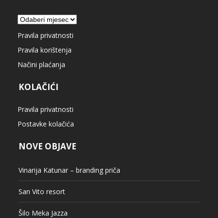
Arhiva
Pravila privatnosti
Pravila korištenja
Načini plaćanja
KOLAČIĆI
Pravila privatnosti
Postavke kolačića
NOVE OBJAVE
Vinarija Katunar – branding priča
San Vito resort
Šilo Meka Jazza