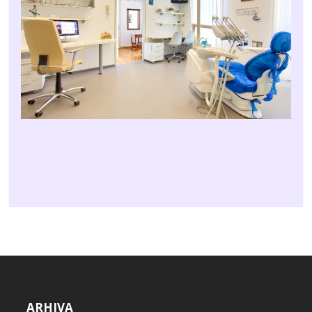
ARHIVA