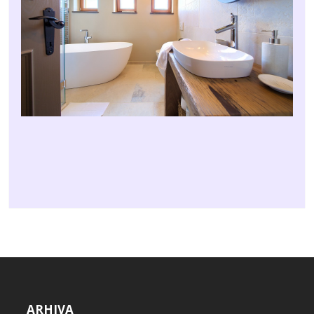
ARHIVA