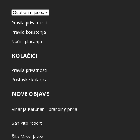
Arhiva
Pravila privatnosti
Pravila korištenja
Načini plaćanja
KOLAČIĆI
Pravila privatnosti
Postavke kolačića
NOVE OBJAVE
Vinarija Katunar – branding priča
San Vito resort
Šilo Meka Jazza