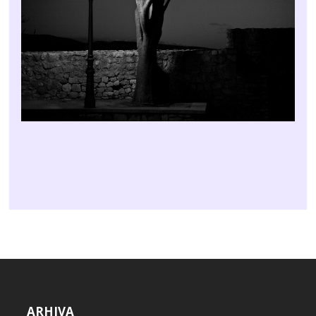
ARHIVA