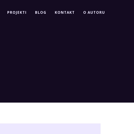
PROJEKTI
BLOG
KONTAKT
O AUTORU