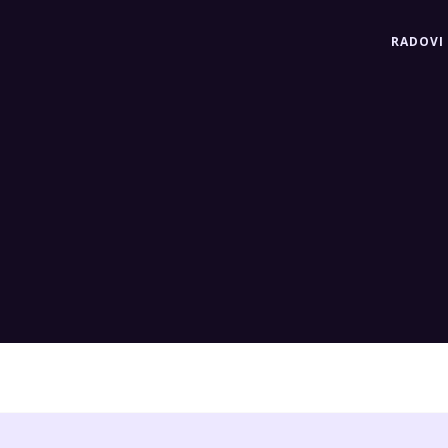
RADOVI