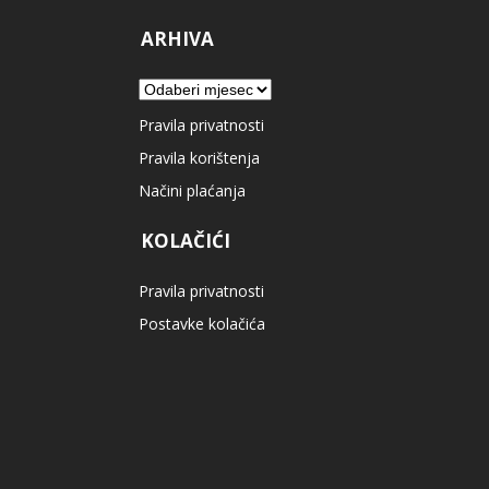
ARHIVA
Arhiva
Pravila privatnosti
Pravila korištenja
Načini plaćanja
KOLAČIĆI
Pravila privatnosti
Postavke kolačića