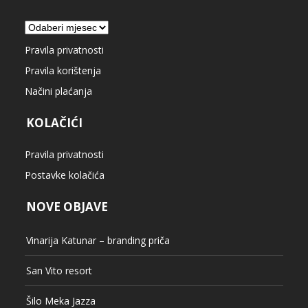
Arhiva
Pravila privatnosti
Pravila korištenja
Načini plaćanja
KOLAČIĆI
Pravila privatnosti
Postavke kolačića
NOVE OBJAVE
Vinarija Katunar – branding priča
San Vito resort
Šilo Meka Jazza