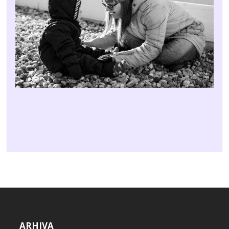
ARHIVA