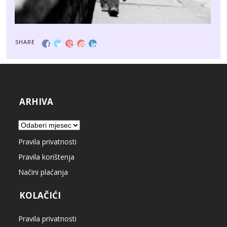
SHARE
ARHIVA
Arhiva
Pravila privatnosti
Pravila korištenja
Načini plaćanja
KOLAČIĆI
Pravila privatnosti