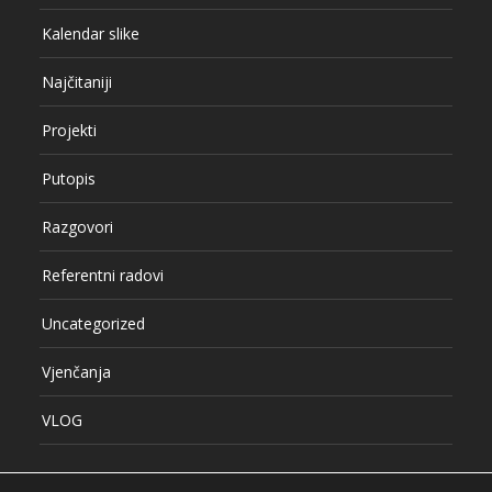
Kalendar slike
Najčitaniji
Projekti
Putopis
Razgovori
Referentni radovi
Uncategorized
Vjenčanja
VLOG