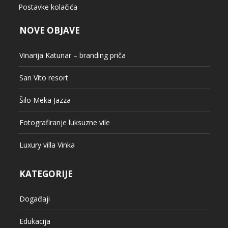
Postavke kolačića
NOVE OBJAVE
Vinarija Katunar – branding priča
San Vito resort
Šilo Meka Jazza
Fotografiranje luksuzne vile
Luxury villa Vinka
KATEGORIJE
Događaji
Edukacija