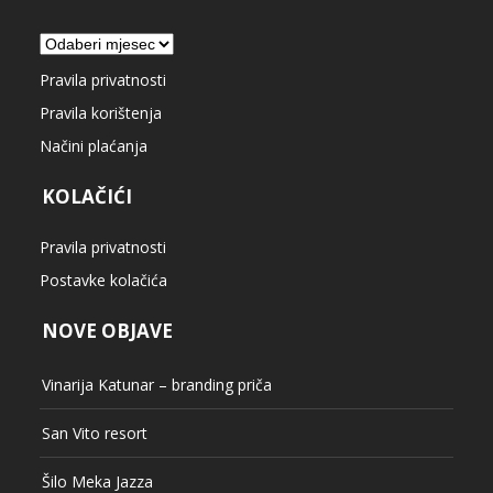
Arhiva
Pravila privatnosti
Pravila korištenja
Načini plaćanja
KOLAČIĆI
Pravila privatnosti
Postavke kolačića
NOVE OBJAVE
Vinarija Katunar – branding priča
San Vito resort
Šilo Meka Jazza