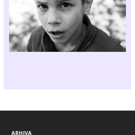
ARHIVA