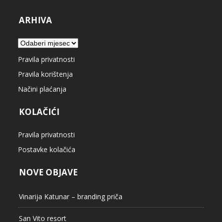
ARHIVA
Arhiva
Pravila privatnosti
Pravila korištenja
Načini plaćanja
KOLAČIĆI
Pravila privatnosti
Postavke kolačića
NOVE OBJAVE
Vinarija Katunar – branding priča
San Vito resort