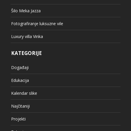
Šilo Meka Jazza
Fotografiranje luksuzne vile
Luxury villa Vinka
KATEGORIJE
Događaji
Edukacija
Kalendar slike
Najčitaniji
Projekti