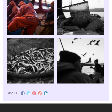
SHARE