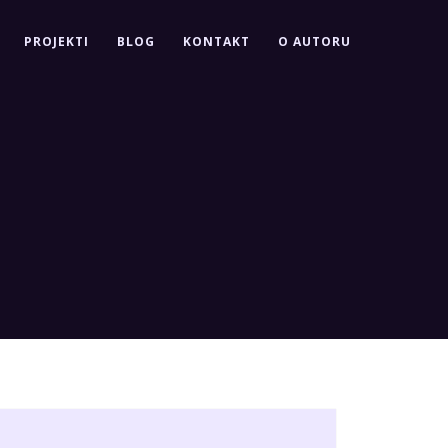
PROJEKTI
BLOG
KONTAKT
O AUTORU