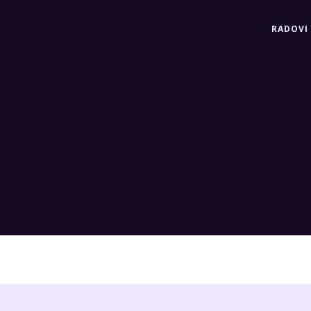
RADOVI