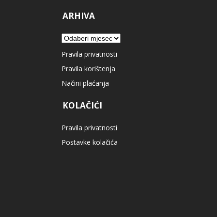
ARHIVA
Arhiva
Pravila privatnosti
Pravila korištenja
Načini plaćanja
KOLAČIĆI
Pravila privatnosti
Postavke kolačića