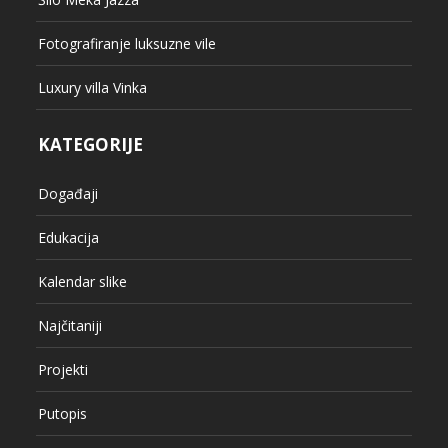
Fotografiranje luksuzne vile
Luxury villa Vinka
KATEGORIJE
Događaji
Edukacija
Kalendar slike
Najčitaniji
Projekti
Putopis