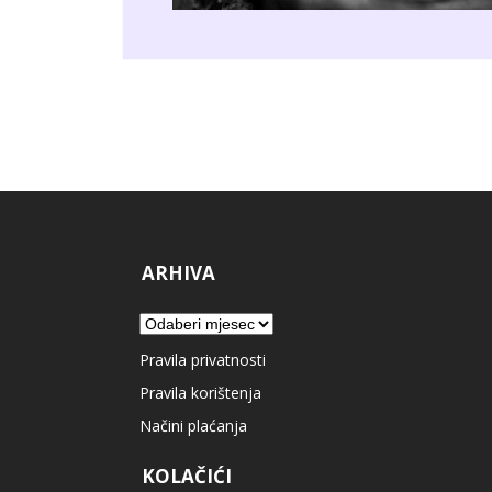
ARHIVA
Arhiva
Pravila privatnosti
Pravila korištenja
Načini plaćanja
KOLAČIĆI