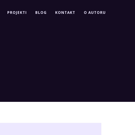
PROJEKTI
BLOG
KONTAKT
O AUTORU