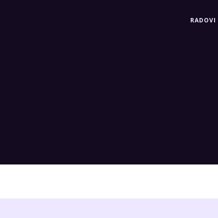
RADOVI