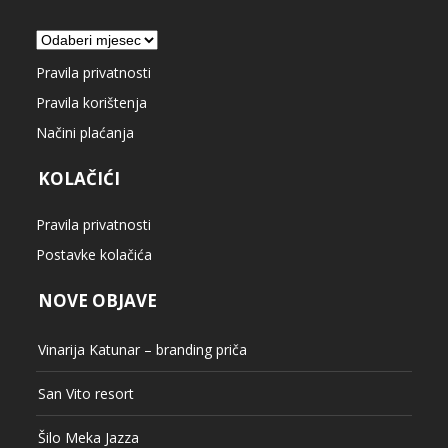
Arhiva
Pravila privatnosti
Pravila korištenja
Načini plaćanja
KOLAČIĆI
Pravila privatnosti
Postavke kolačića
NOVE OBJAVE
Vinarija Katunar – branding priča
San Vito resort
Šilo Meka Jazza