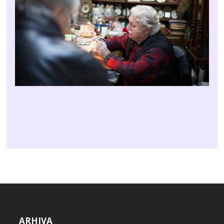
ARHIVA