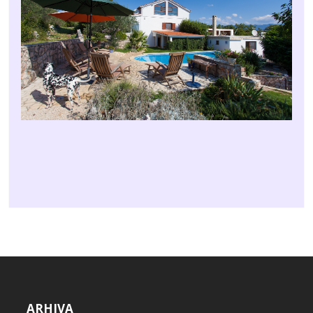
ARHIVA