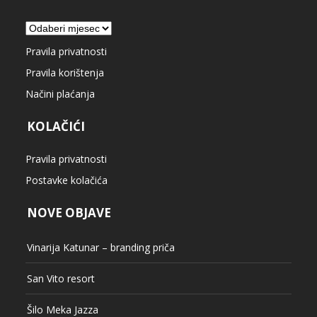
Arhiva
Pravila privatnosti
Pravila korištenja
Načini plaćanja
KOLAČIĆI
Pravila privatnosti
Postavke kolačića
NOVE OBJAVE
Vinarija Katunar – branding priča
San Vito resort
Šilo Meka Jazza