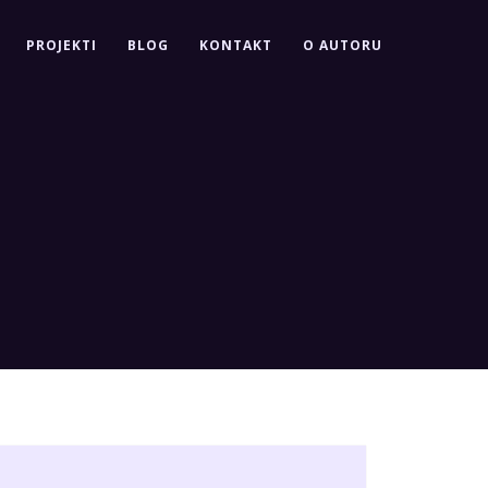
PROJEKTI
BLOG
KONTAKT
O AUTORU