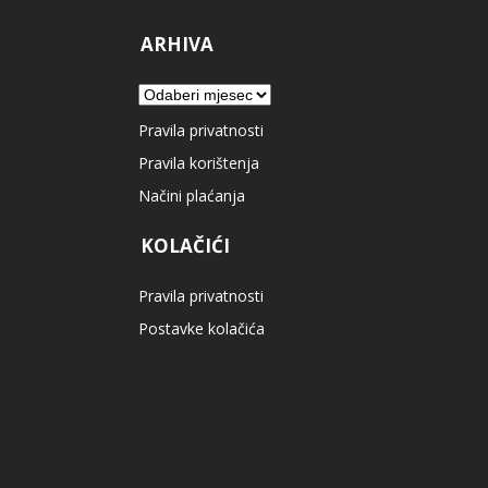
ARHIVA
Arhiva
Pravila privatnosti
Pravila korištenja
Načini plaćanja
KOLAČIĆI
Pravila privatnosti
Postavke kolačića