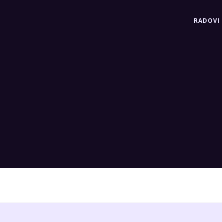
RADOVI