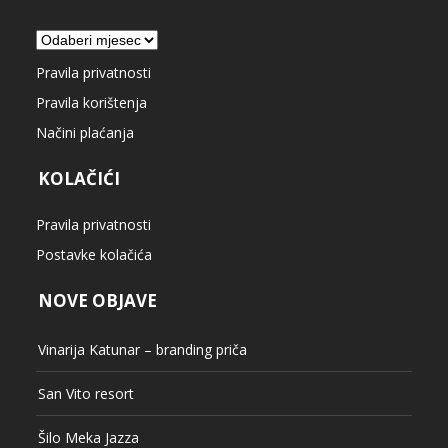
Arhiva
Pravila privatnosti
Pravila korištenja
Načini plaćanja
KOLAČIĆI
Pravila privatnosti
Postavke kolačića
NOVE OBJAVE
Vinarija Katunar – branding priča
San Vito resort
Šilo Meka Jazza