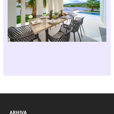
ARHIVA