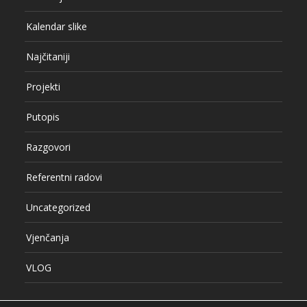
Kalendar slike
Najčitaniji
Projekti
Putopis
Razgovori
Referentni radovi
Uncategorized
Vjenčanja
VLOG