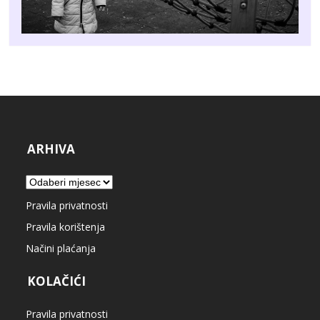
ARHIVA
Arhiva
Pravila privatnosti
Pravila korištenja
Načini plaćanja
KOLAČIĆI
Pravila privatnosti