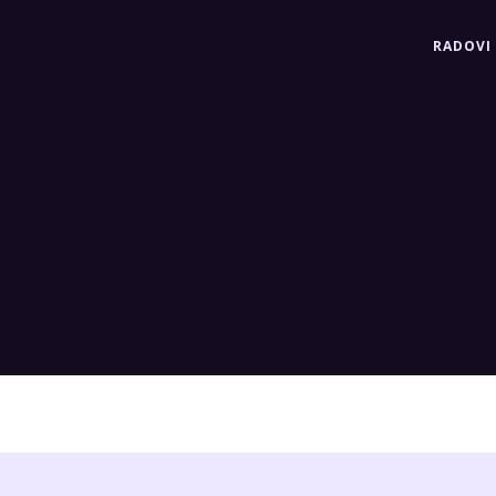
RADOVI