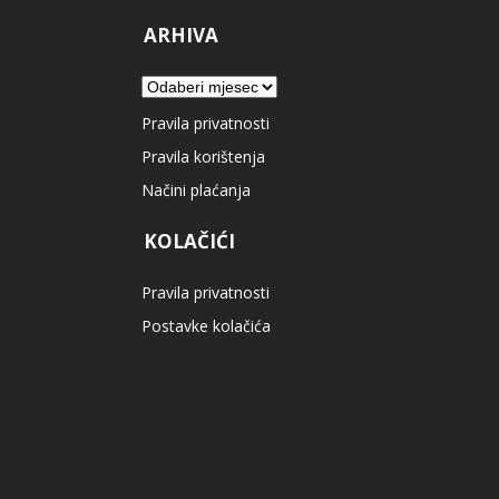
ARHIVA
Arhiva
Pravila privatnosti
Pravila korištenja
Načini plaćanja
KOLAČIĆI
Pravila privatnosti
Postavke kolačića