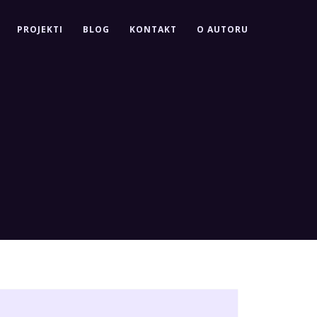
PROJEKTI
BLOG
KONTAKT
O AUTORU