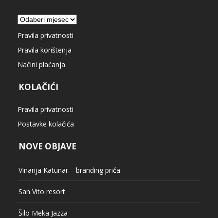
Arhiva
Pravila privatnosti
Pravila korištenja
Načini plaćanja
KOLAČIĆI
Pravila privatnosti
Postavke kolačića
NOVE OBJAVE
Vinarija Katunar – branding priča
San Vito resort
Šilo Meka Jazza