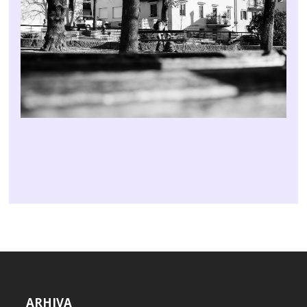
ARHIVA