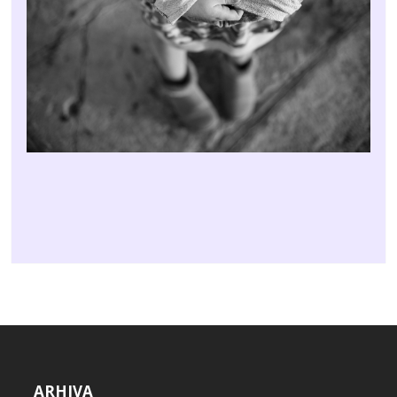
ARHIVA