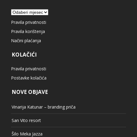
Arhiva
Pravila privatnosti
Pravila korištenja
Načini plaćanja
KOLAČIĆI
Pravila privatnosti
Postavke kolačića
NOVE OBJAVE
Vinarija Katunar – branding priča
San Vito resort
Šilo Meka Jazza