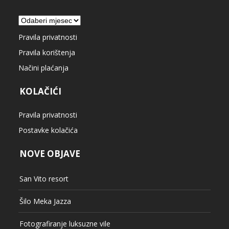
Arhiva
Pravila privatnosti
Pravila korištenja
Načini plaćanja
KOLAČIĆI
Pravila privatnosti
Postavke kolačića
NOVE OBJAVE
San Vito resort
Šilo Meka Jazza
Fotografiranje luksuzne vile