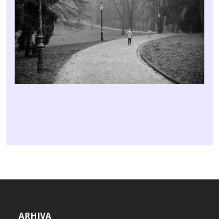
ARHIVA