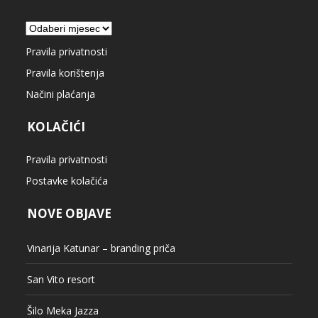
Arhiva
Pravila privatnosti
Pravila korištenja
Načini plaćanja
KOLAČIĆI
Pravila privatnosti
Postavke kolačića
NOVE OBJAVE
Vinarija Katunar – branding priča
San Vito resort
Šilo Meka Jazza