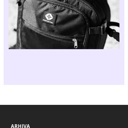
ARHIVA