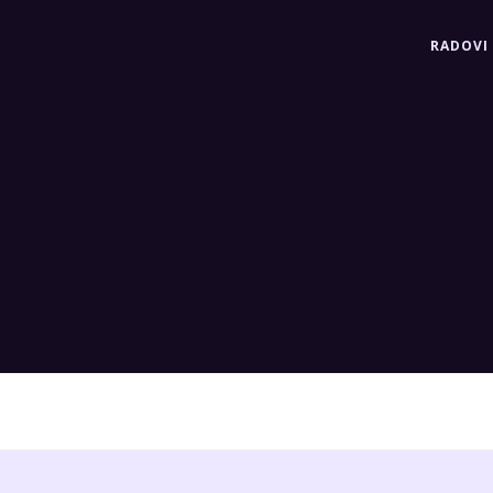
RADOVI