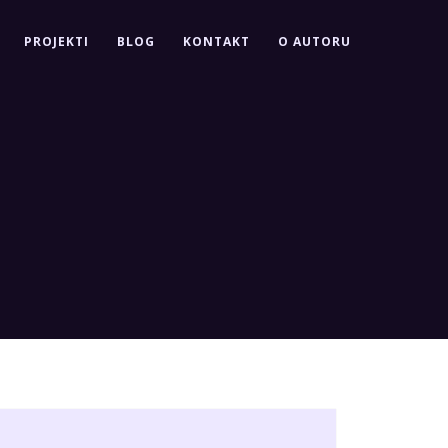
PROJEKTI
BLOG
KONTAKT
O AUTORU