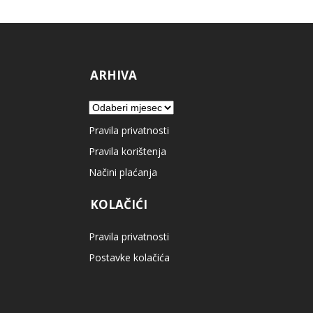
ARHIVA
Arhiva
Pravila privatnosti
Pravila korištenja
Načini plaćanja
KOLAČIĆI
Pravila privatnosti
Postavke kolačića