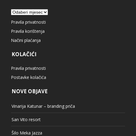
Arhiva
Pravila privatnosti
Pravila korištenja
Načini plaćanja
KOLAČIĆI
Pravila privatnosti
Postavke kolačića
NOVE OBJAVE
Vinarija Katunar – branding priča
San Vito resort
Šilo Meka Jazza