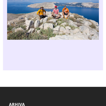
ARHIVA