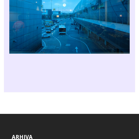
ARHIVA