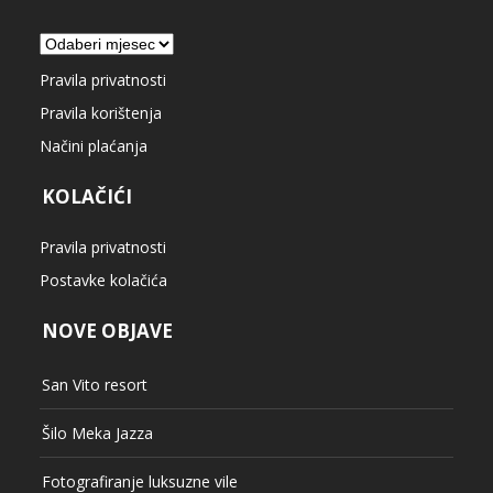
Arhiva
Pravila privatnosti
Pravila korištenja
Načini plaćanja
KOLAČIĆI
Pravila privatnosti
Postavke kolačića
NOVE OBJAVE
San Vito resort
Šilo Meka Jazza
Fotografiranje luksuzne vile