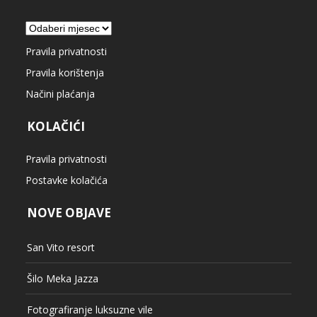
Arhiva
Pravila privatnosti
Pravila korištenja
Načini plaćanja
KOLAČIĆI
Pravila privatnosti
Postavke kolačića
NOVE OBJAVE
San Vito resort
Šilo Meka Jazza
Fotografiranje luksuzne vile