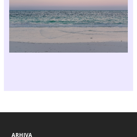
ARHIVA