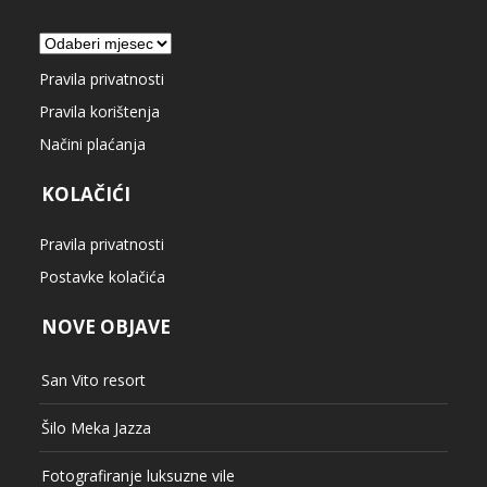
Arhiva
Pravila privatnosti
Pravila korištenja
Načini plaćanja
KOLAČIĆI
Pravila privatnosti
Postavke kolačića
NOVE OBJAVE
San Vito resort
Šilo Meka Jazza
Fotografiranje luksuzne vile