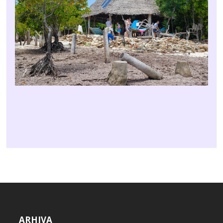
ARHIVA