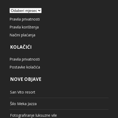
Arhiva
Pravila privatnosti
Pravila korištenja
Načini plaćanja
KOLAČIĆI
Pravila privatnosti
Postavke kolačića
NOVE OBJAVE
San Vito resort
Šilo Meka Jazza
Fotografiranje luksuzne vile