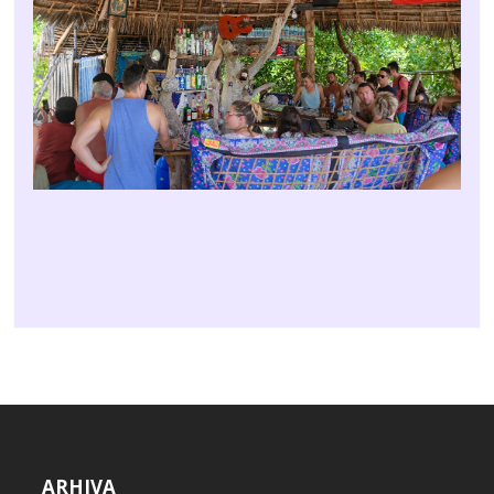
ARHIVA