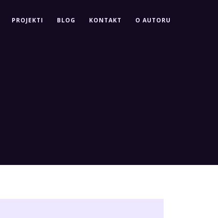
PROJEKTI
BLOG
KONTAKT
O AUTORU