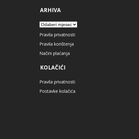
ARHIVA
Arhiva
Pravila privatnosti
Pravila korištenja
Načini plaćanja
KOLAČIĆI
Pravila privatnosti
Postavke kolačića