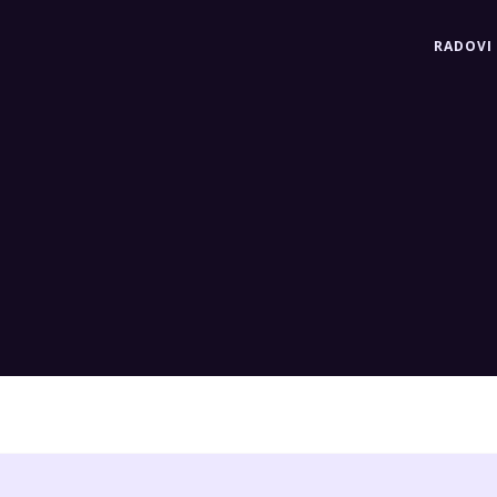
RADOVI