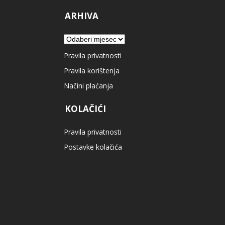
ARHIVA
Arhiva
Pravila privatnosti
Pravila korištenja
Načini plaćanja
KOLAČIĆI
Pravila privatnosti
Postavke kolačića