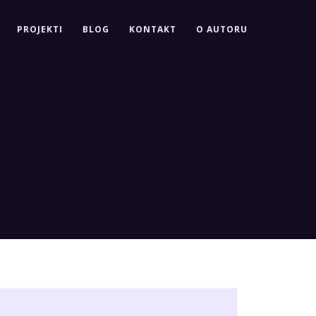
PROJEKTI
BLOG
KONTAKT
O AUTORU