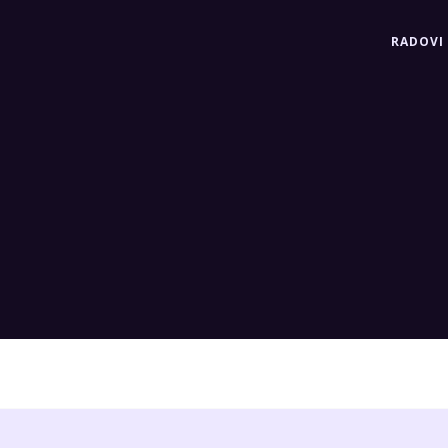
RADOVI