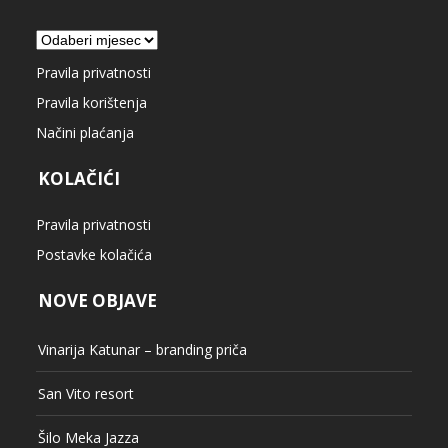
Arhiva
Pravila privatnosti
Pravila korištenja
Načini plaćanja
KOLAČIĆI
Pravila privatnosti
Postavke kolačića
NOVE OBJAVE
Vinarija Katunar – branding priča
San Vito resort
Šilo Meka Jazza