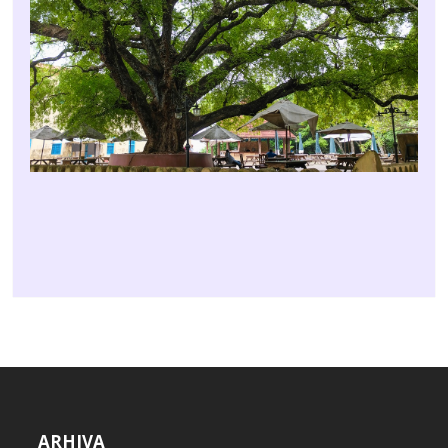
ARHIVA