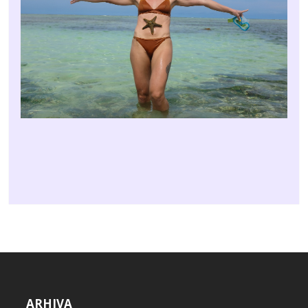
ARHIVA