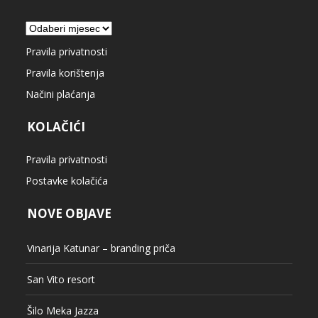
Arhiva
Pravila privatnosti
Pravila korištenja
Načini plaćanja
KOLAČIĆI
Pravila privatnosti
Postavke kolačića
NOVE OBJAVE
Vinarija Katunar – branding priča
San Vito resort
Šilo Meka Jazza