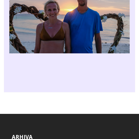
ARHIVA