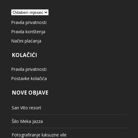
Arhiva
Pravila privatnosti
Pravila korištenja
Načini plaćanja
KOLAČIĆI
Pravila privatnosti
Postavke kolačića
NOVE OBJAVE
San Vito resort
Šilo Meka Jazza
Fotografiranje luksuzne vile