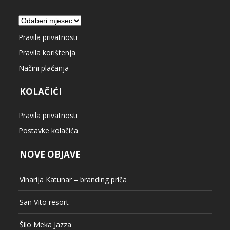
Arhiva
Pravila privatnosti
Pravila korištenja
Načini plaćanja
KOLAČIĆI
Pravila privatnosti
Postavke kolačića
NOVE OBJAVE
Vinarija Katunar – branding priča
San Vito resort
Šilo Meka Jazza