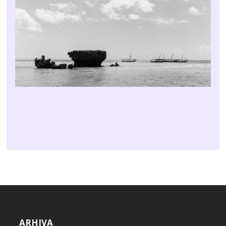
ARHIVA