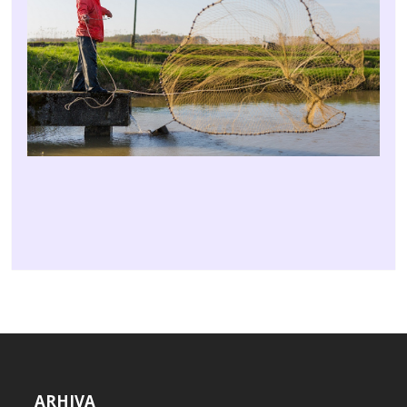
ARHIVA