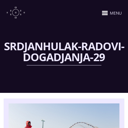
MENU
SRDJANHULAK-RADOVI-
DOGADJANJA-29