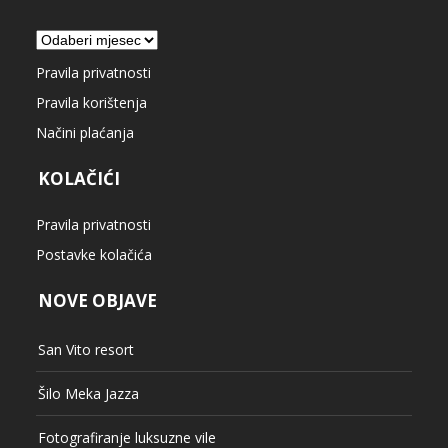
Arhiva
Pravila privatnosti
Pravila korištenja
Načini plaćanja
KOLAČIĆI
Pravila privatnosti
Postavke kolačića
NOVE OBJAVE
San Vito resort
Šilo Meka Jazza
Fotografiranje luksuzne vile