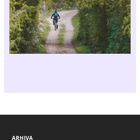
ARHIVA