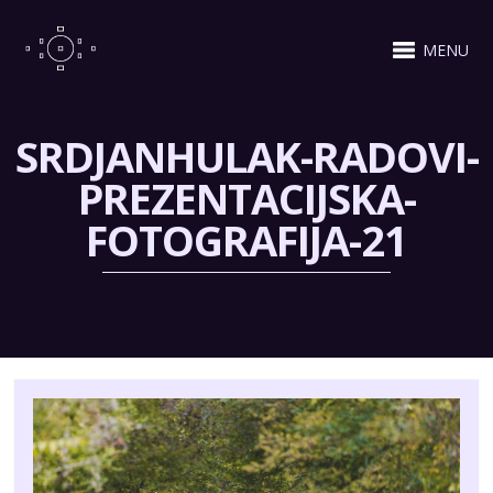
MENU
SRDJANHULAK-RADOVI-
PREZENTACIJSKA-
FOTOGRAFIJA-21