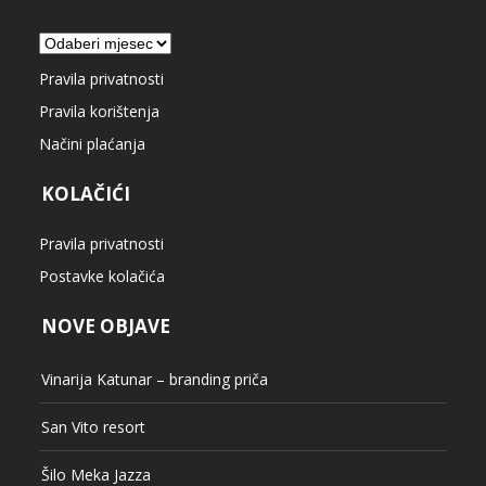
Arhiva
Pravila privatnosti
Pravila korištenja
Načini plaćanja
KOLAČIĆI
Pravila privatnosti
Postavke kolačića
NOVE OBJAVE
Vinarija Katunar – branding priča
San Vito resort
Šilo Meka Jazza