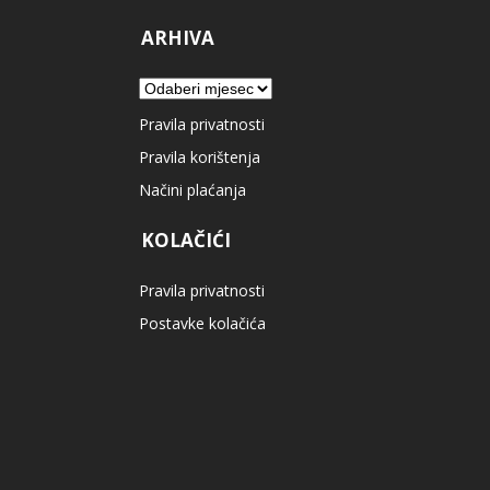
ARHIVA
Arhiva
Pravila privatnosti
Pravila korištenja
Načini plaćanja
KOLAČIĆI
Pravila privatnosti
Postavke kolačića