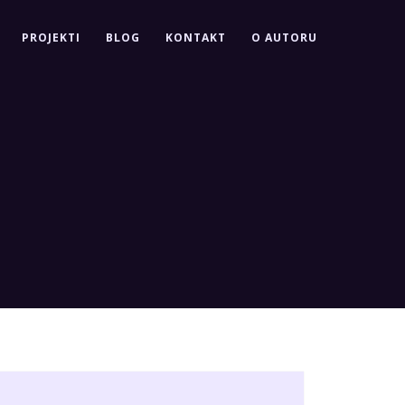
PROJEKTI
BLOG
KONTAKT
O AUTORU