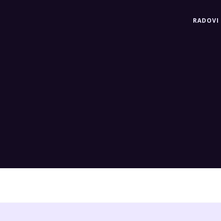
RADOVI