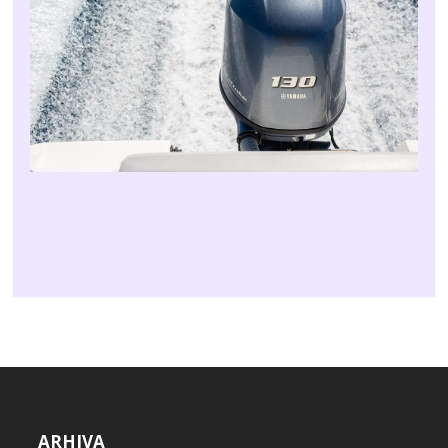
ARHIVA