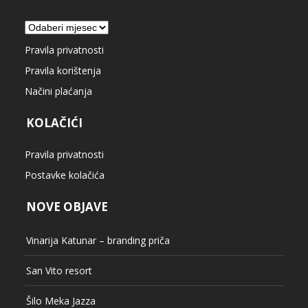
Arhiva
Pravila privatnosti
Pravila korištenja
Načini plaćanja
KOLAČIĆI
Pravila privatnosti
Postavke kolačića
NOVE OBJAVE
Vinarija Katunar – branding priča
San Vito resort
Šilo Meka Jazza