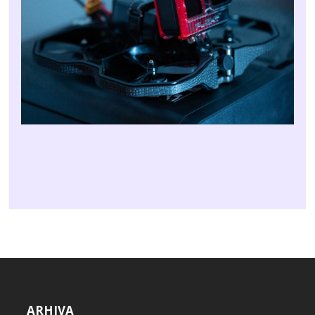
ARHIVA