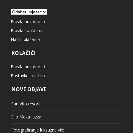
Arhiva
Pravila privatnosti
Pravila korištenja
Načini plaćanja
KOLAČIĆI
Pravila privatnosti
Postavke kolačića
NOVE OBJAVE
San Vito resort
Šilo Meka Jazza
Fotografiranje luksuzne vile