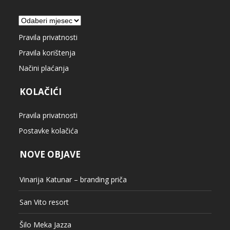
Arhiva
Pravila privatnosti
Pravila korištenja
Načini plaćanja
KOLAČIĆI
Pravila privatnosti
Postavke kolačića
NOVE OBJAVE
Vinarija Katunar – branding priča
San Vito resort
Šilo Meka Jazza