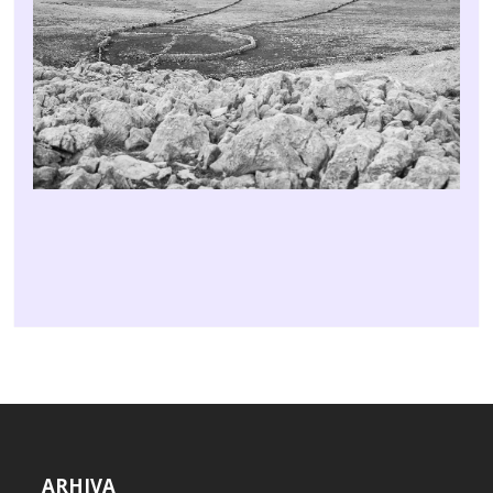
ARHIVA