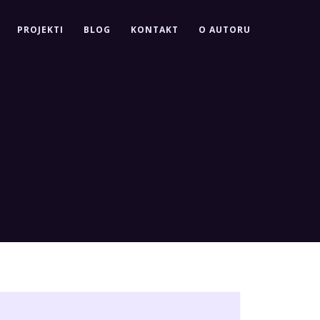
PROJEKTI
BLOG
KONTAKT
O AUTORU