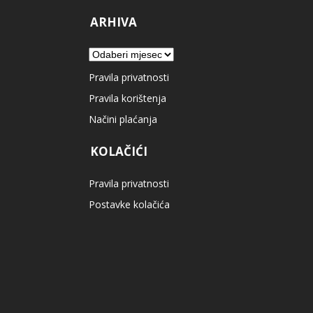
ARHIVA
Arhiva
Pravila privatnosti
Pravila korištenja
Načini plaćanja
KOLAČIĆI
Pravila privatnosti
Postavke kolačića