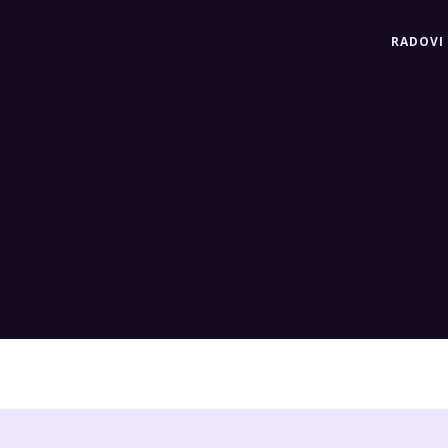
RADOVI