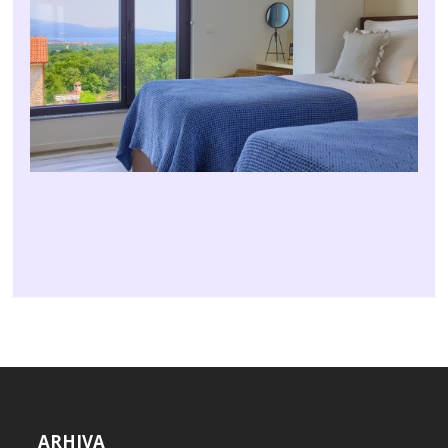
ARHIVA