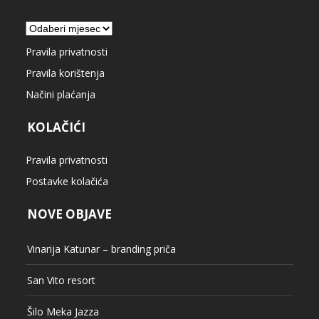
Arhiva
Pravila privatnosti
Pravila korištenja
Načini plaćanja
KOLAČIĆI
Pravila privatnosti
Postavke kolačića
NOVE OBJAVE
Vinarija Katunar – branding priča
San Vito resort
Šilo Meka Jazza